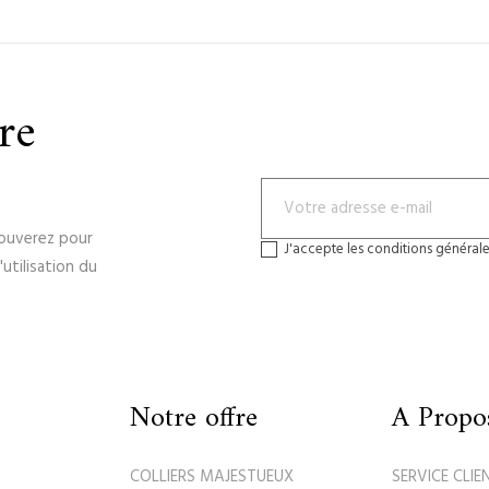
re
rouverez pour
J'accepte les conditions générales
utilisation du
Notre offre
A Propo
COLLIERS MAJESTUEUX
SERVICE CLIE