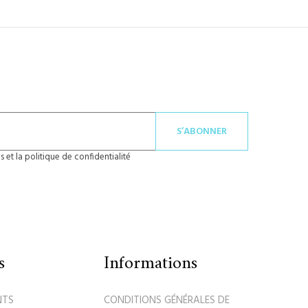
S’ABONNER
 et la politique de confidentialité
s
Informations
NTS
CONDITIONS GÉNÉRALES DE