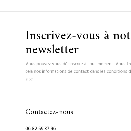
Inscrivez-vous à not
newsletter
Vous pouvez vous désinscrire à tout moment. Vous t
cela nos informations de contact dans les conditions d'
site.
Contactez-nous
06 82 59 37 96