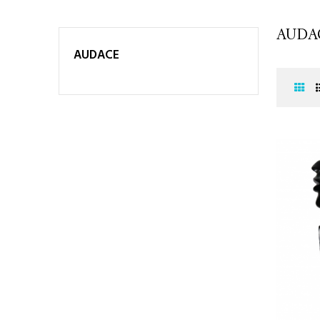
AUDA
AUDACE