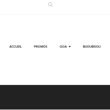
ACCUEIL
PROMOS
GOA
BIJOUBISOU