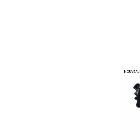
NOUVEAU