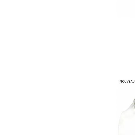
NOUVEAU