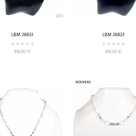
LBM 26833
LBM 26823
88,00 €
88,00 €
NOUVEAU