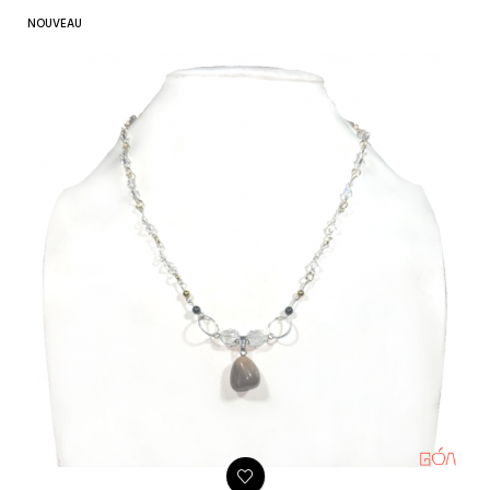
NOUVEAU