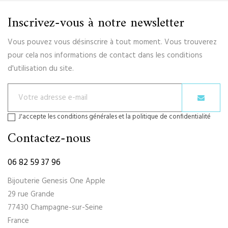
Inscrivez-vous à notre newsletter
Vous pouvez vous désinscrire à tout moment. Vous trouverez
pour cela nos informations de contact dans les conditions
d'utilisation du site.
J'accepte les conditions générales et la politique de confidentialité
Contactez-nous
06 82 59 37 96
Bijouterie Genesis One Apple
29 rue Grande
77430 Champagne-sur-Seine
France