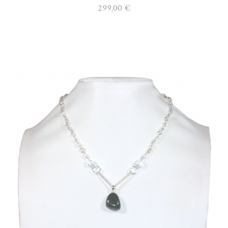
299,00 €