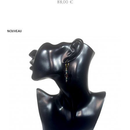
88,00 €
NOUVEAU