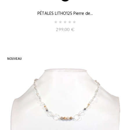
PÉTALES LITHO125 Pierre de...
299,00 €
NOUVEAU