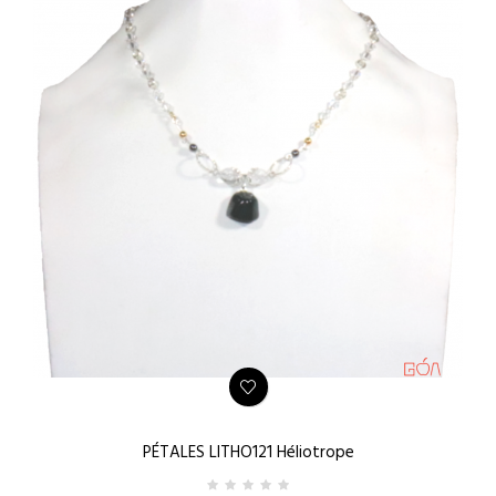
PÉTALES LITHO121 Héliotrope