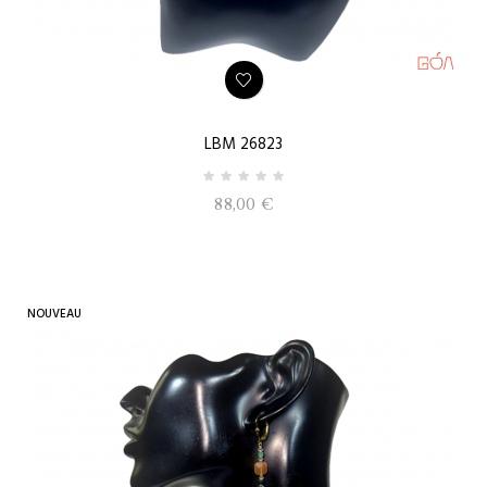
LBM 26823
88,00 €
NOUVEAU