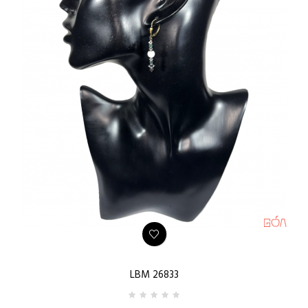
LBM 26833