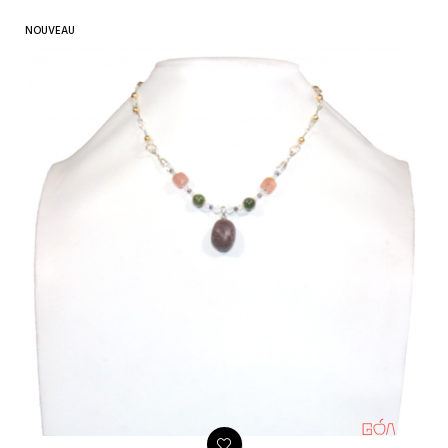
NOUVEAU