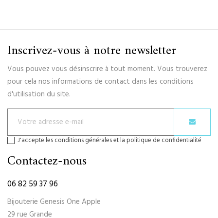
Inscrivez-vous à notre newsletter
Vous pouvez vous désinscrire à tout moment. Vous trouverez
pour cela nos informations de contact dans les conditions
d'utilisation du site.
J'accepte les conditions générales et la politique de confidentialité
Contactez-nous
06 82 59 37 96
Bijouterie Genesis One Apple
29 rue Grande