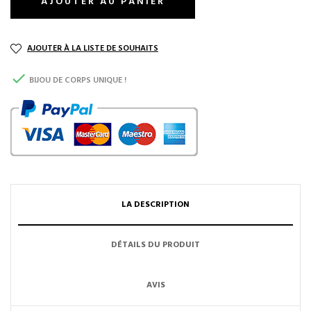
AJOUTER AU PANIER
AJOUTER À LA LISTE DE SOUHAITS

BIJOU DE CORPS UNIQUE !
LA DESCRIPTION
DÉTAILS DU PRODUIT
AVIS