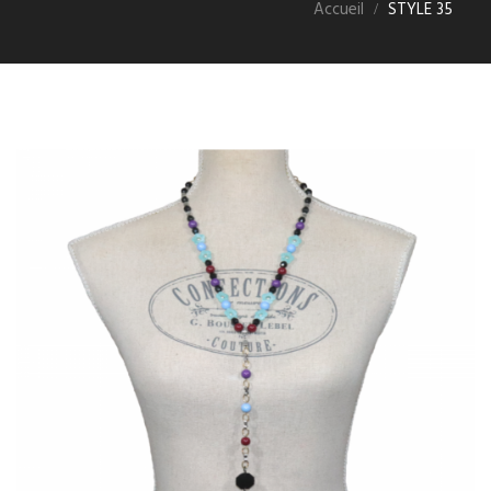
Accueil
STYLE 35