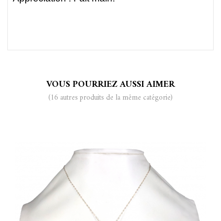
VOUS POURRIEZ AUSSI AIMER
(16 autres produits de la même catégorie)