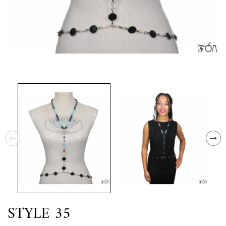
STYLE 35